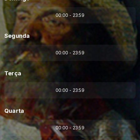
00:00 - 23:59
Segunda
00:00 - 23:59
Terça
00:00 - 23:59
Quarta
00:00 - 23:59