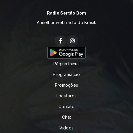
Radio Sertâo Bom
A melhor web rádio do Brasil.
Página Inicial
Programação
Promoções
Locutores
Contato
Chat
Vídeos