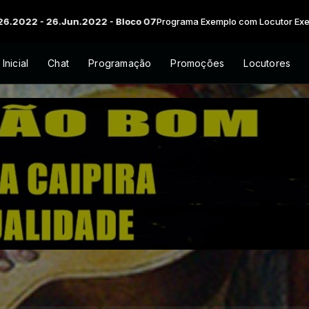
 26.Jun.2022 - Bloco 07
Programa Exemplo com Locutor Exemplo das 
Inicial
Chat
Programação
Promoções
Locutores