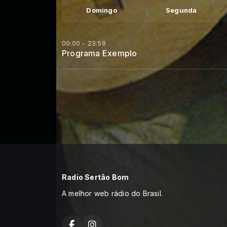
Domingo
Segunda
00:00 - 23:59
Programa Exemplo
Radio Sertâo Bom
A melhor web rádio do Brasil.